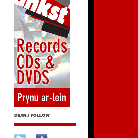
DILYN / FOLLOW